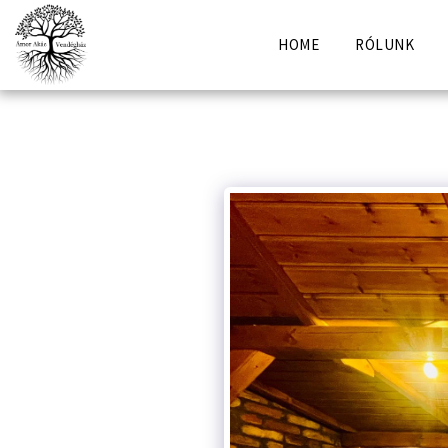
HOME
RÓLUNK