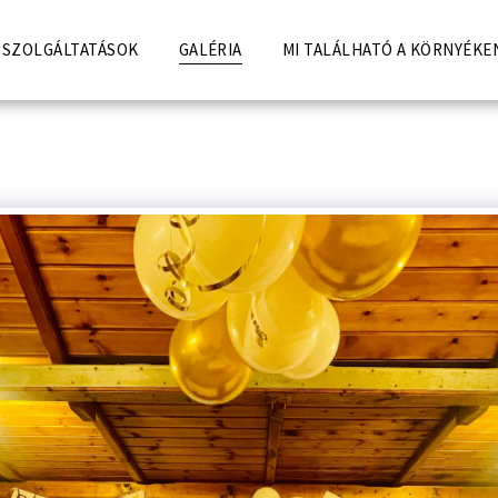
SZOLGÁLTATÁSOK
GALÉRIA
MI TALÁLHATÓ A KÖRNYÉKE