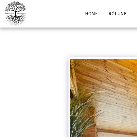
HOME
RÓLUNK