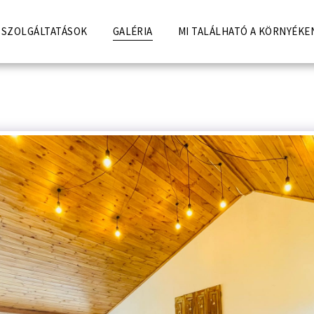
SZOLGÁLTATÁSOK
GALÉRIA
MI TALÁLHATÓ A KÖRNYÉKE